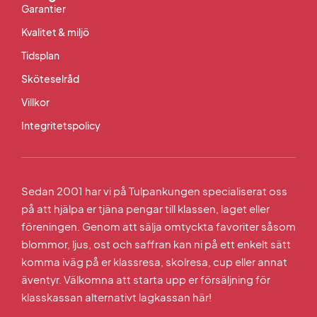
Garantier
Kvalitet & miljö
Tidsplan
Sköteselråd
Villkor
Integritetspolicy
Sedan 2001 har vi på Tulpankungen specialiserat oss
på att hjälpa er tjäna pengar till klassen, laget eller
föreningen. Genom att sälja omtyckta favoriter såsom
blommor, ljus, ost och saffran kan ni på ett enkelt sätt
komma iväg på er klassresa, skolresa, cup eller annat
äventyr. Välkomna att starta upp er försäljning för
klasskassan alternativt lagkassan här!