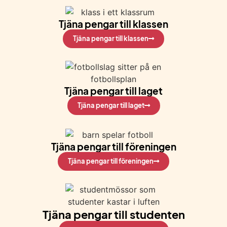
Tjäna pengar till klassen
Tjäna pengar till klassen
Tjäna pengar till laget
Tjäna pengar till laget
Tjäna pengar till föreningen
Tjäna pengar till föreningen
Tjäna pengar till studenten