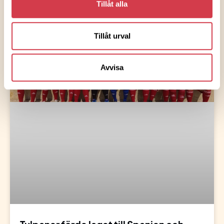
Tillåt alla
Tillåt urval
Avvisa