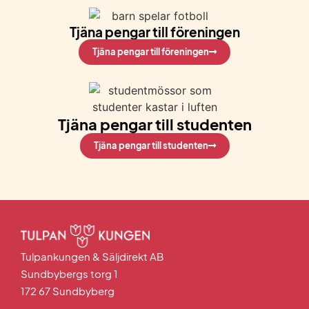
Tjäna pengar till föreningen
Tjäna pengar till föreningen
Tjäna pengar till studenten
Tjäna pengar till studenten
Tulpankungen & Säljdirekt AB
Sundbybergs torg 1
172 67 Sundbyberg