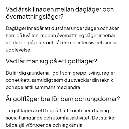
Vad är skillnaden mellan dagläger och
övernattningsläger?
Dagläger innebär att du tränar under dagen och åker
hem på kvällen, medan övernattningsläger innebär
att du bor på plats och får en mer intensiv och social
upplevelse.
Vad lär man sig på ett golfläger?
Du lär dig grunderna i golf som grepp, sving, regler
och etikett, samtidigt som du utvecklar din teknik
och spelar tillsammans med andra.
Är golfläger bra för barn och ungdomar?
Ja, golfläger är ett bra sätt att kombinera träning,
socialt umgänge och utomhusaktivitet. Det stärker
både självförtroende och lagkänsla.