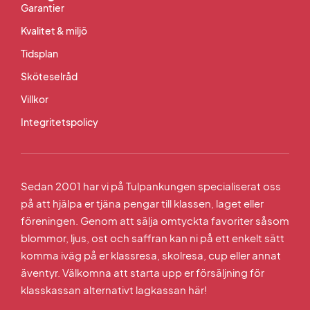
Garantier
Kvalitet & miljö
Tidsplan
Sköteselråd
Villkor
Integritetspolicy
Sedan 2001 har vi på Tulpankungen specialiserat oss
på att hjälpa er tjäna pengar till klassen, laget eller
föreningen. Genom att sälja omtyckta favoriter såsom
blommor, ljus, ost och saffran kan ni på ett enkelt sätt
komma iväg på er klassresa, skolresa, cup eller annat
äventyr. Välkomna att starta upp er försäljning för
klasskassan alternativt lagkassan här!