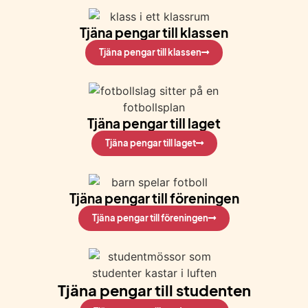
Tjäna pengar till klassen
Tjäna pengar till klassen
Tjäna pengar till laget
Tjäna pengar till laget
Tjäna pengar till föreningen
Tjäna pengar till föreningen
Tjäna pengar till studenten