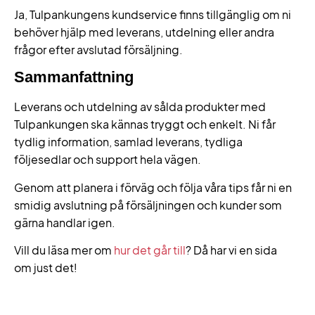
Ja, Tulpankungens kundservice finns tillgänglig om ni
behöver hjälp med leverans, utdelning eller andra
frågor efter avslutad försäljning.
Sammanfattning
Leverans och utdelning av sålda produkter med
Tulpankungen ska kännas tryggt och enkelt. Ni får
tydlig information, samlad leverans, tydliga
följesedlar och support hela vägen.
Genom att planera i förväg och följa våra tips får ni en
smidig avslutning på försäljningen och kunder som
gärna handlar igen.
Vill du läsa mer om
hur det går till
? Då har vi en sida
om just det!