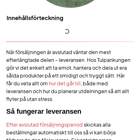
Innehållsförteckning
När försäljningen är avslutad väntar den mest
efterlängtade delen – leveransen. Hos Tulpankungen
gör vi det enkelt att ta emot, hantera och dela ut era
sålda produkter på ett smidigt och tryggt sätt. Här
får du veta allt om
hur det går till
, både med
leveransen och hur du planerar utdelningen så att allt
flyter på utan stress.
Så fungerar leveransen
Efter avslutad försäljningsperiod
skickas alla
beställningar automatiskt till oss så vi kan börja