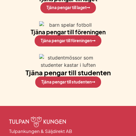
Tjäna pengar till laget
Tjäna pengar till föreningen
Tjäna pengar till föreningen
Tjäna pengar till studenten
Tjäna pengar till studenten
Tulpankungen & Säljdirekt AB