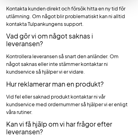
Kontakta kunden direkt och försök hitta en ny tid för
utlämning. Om något blir problematiskt kan ni alltid
kontakta Tulpankungens support.
Vad gör vi om något saknas i
leveransen?
Kontrollera leveransen så snart den anländer. Om
något saknas eller inte stämmer kontaktar ni
kundservice så hjälper vi er vidare.
Hur reklamerar man en produkt?
Vid fel eller saknad produkt kontaktar ni vår
kundservice med ordernummer så hjälper vi er enligt
våra rutiner.
Kan vi få hjälp om vi har frågor efter
leveransen?