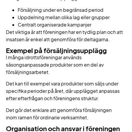
Försäljning under en begränsad period
Uppdelning mellan olika lag eller grupper
Centralt organiserade kampanjer
Det viktiga är att föreningen har en tydlig plan och att
insatsen är enkel att genomföra för deltagarna.
Exempel på försäljningsupplägg
I många idrottsföreningar används
säsongsanpassade produkter som en del av
försäljningsarbetet.
Det kan till exempel vara produkter som säljs under
specifika perioder på året, där upplägget anpassas
efter efterfrågan och föreningens struktur.
Det gör det enklare att genomföra försäljningen
inom ramen för ordinarie verksamhet.
Organisation och ansvar i föreningen