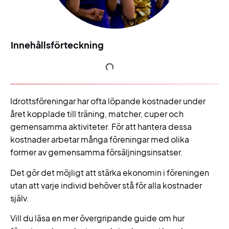
Innehållsförteckning
Idrottsföreningar har ofta löpande kostnader under
året kopplade till träning, matcher, cuper och
gemensamma aktiviteter. För att hantera dessa
kostnader arbetar många föreningar med olika
former av gemensamma försäljningsinsatser.
Det gör det möjligt att stärka ekonomin i föreningen
utan att varje individ behöver stå för alla kostnader
själv.
Vill du läsa en mer övergripande guide om hur