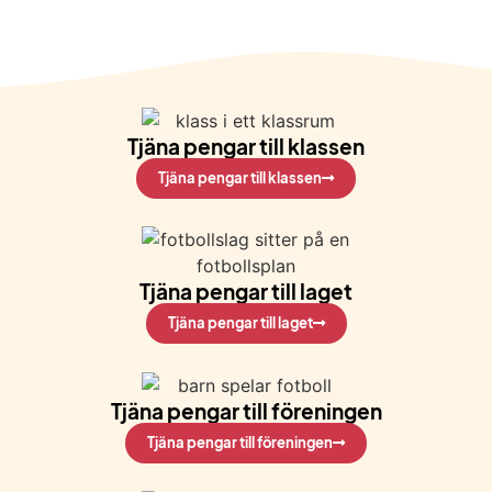
Tjäna pengar till klassen
Tjäna pengar till klassen
Tjäna pengar till laget
Tjäna pengar till laget
Tjäna pengar till föreningen
Tjäna pengar till föreningen