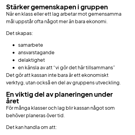
Stärker gemenskapen i gruppen
När en klass eller ett lag arbetar mot gemensamma
mål uppstår ofta något mer än bara ekonomi.
Det skapas:
samarbete
ansvarstagande
delaktighet
en känsla av att “vi gör det här tillsammans”
Det gör att kassan inte bara är ett ekonomiskt
verktyg, utan också en del av gruppens utveckling.
En viktig del av planeringen under
året
För många klasser och lag blir kassan något som
behöver planeras över tid.
Det kan handla om att: