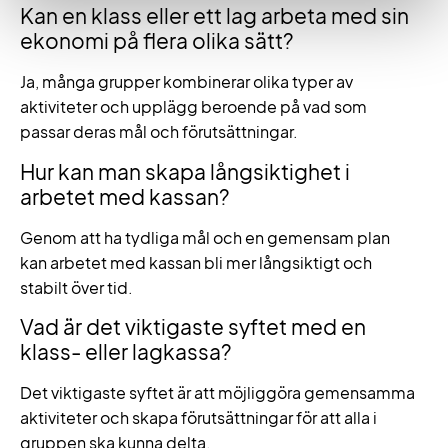
Kan en klass eller ett lag arbeta med sin
ekonomi på flera olika sätt?
Ja, många grupper kombinerar olika typer av
aktiviteter och upplägg beroende på vad som
passar deras mål och förutsättningar.
Hur kan man skapa långsiktighet i
arbetet med kassan?
Genom att ha tydliga mål och en gemensam plan
kan arbetet med kassan bli mer långsiktigt och
stabilt över tid.
Vad är det viktigaste syftet med en
klass- eller lagkassa?
Det viktigaste syftet är att möjliggöra gemensamma
aktiviteter och skapa förutsättningar för att alla i
gruppen ska kunna delta.