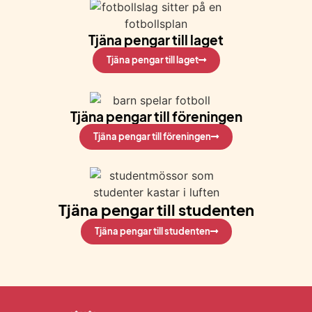
Tjäna pengar till laget
Tjäna pengar till laget
Tjäna pengar till föreningen
Tjäna pengar till föreningen
Tjäna pengar till studenten
Tjäna pengar till studenten