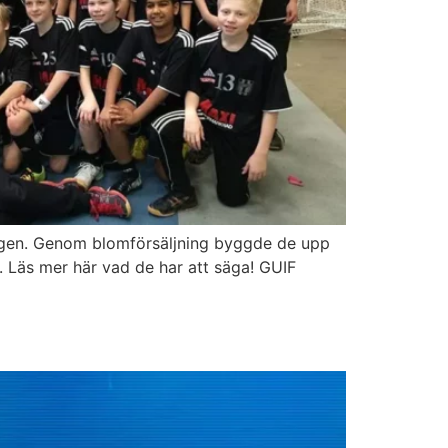
ungen. Genom blomförsäljning byggde de upp
. Läs mer här vad de har att säga! GUIF